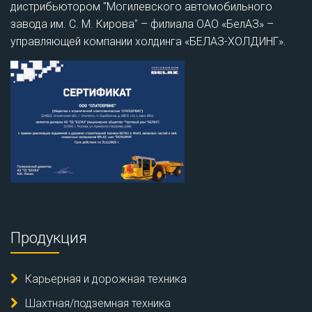
дистрибьютором "Могилевского автомобильного
завода им. С. М. Кирова" – филиала ОАО «БелАЗ» –
управляющей компании холдинга «БЕЛАЗ-ХОЛДИНГ».
Продукция
Карьерная и дорожная техника
Шахтная/подземная техника